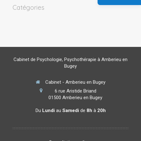
Catégories
Cabinet de Psychologie, Psychothérapie à Amberieu en
Bugey
Cabinet - Amberieu en Bugey
6 rue Aristide Briand
01500
Amberieu en Bugey
Du
Lundi
au
Samedi
de
8h
à
20h