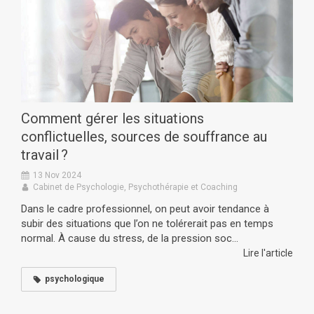
Comment gérer les situations
conflictuelles, sources de souffrance au
travail ?
13 Nov 2024
Cabinet de Psychologie, Psychothérapie et Coaching
Dans le cadre professionnel, on peut avoir tendance à
subir des situations que l’on ne tolérerait pas en temps
normal. À cause du stress, de la pression soc...
Lire l'article
psychologique