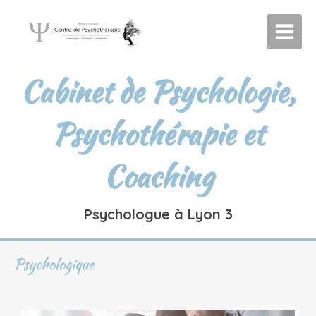
Cabinet de Psychologie,
Psychothérapie et
Coaching
Psychologue à Lyon 3
Psychologique