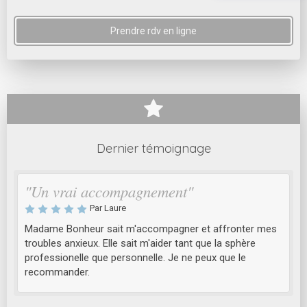
Prendre rdv en ligne
Dernier témoignage
"Un vrai accompagnement"
Par Laure
Madame Bonheur sait m'accompagner et affronter mes
troubles anxieux. Elle sait m'aider tant que la sphère
professionelle que personnelle. Je ne peux que le
recommander.