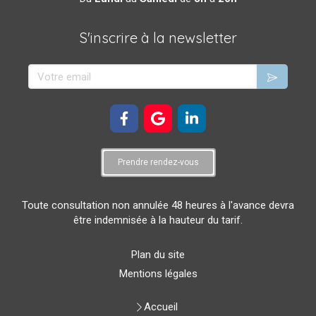
S'inscrire à la newsletter
Votre email
Prendre rendez-vous
Toute consultation non annulée 48 heures à l'avance devra
être indemnisée à la hauteur du tarif.
Plan du site
Mentions légales
Accueil