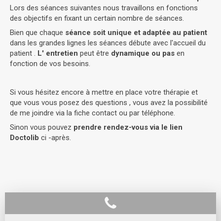
Lors des séances suivantes nous travaillons en fonctions
des objectifs en fixant un certain nombre de séances.
Bien que chaque
séance soit unique et adaptée au patient
dans les grandes lignes les séances débute avec l'accueil du
patient .
L' entretien
peut être
dynamique ou pas
en
fonction de vos besoins.
Si vous hésitez encore à mettre en place votre thérapie et
que vous vous posez des questions , vous avez la possibilité
de me joindre via la fiche contact ou par téléphone.
Sinon vous pouvez
prendre rendez-vous via le lien
Doctolib
ci -après.