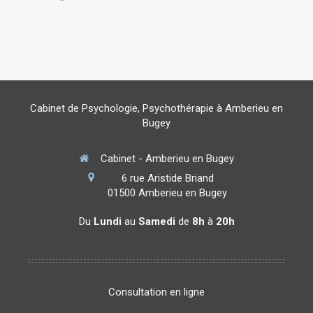
Cabinet de Psychologie, Psychothérapie à Amberieu en
Bugey
Cabinet - Amberieu en Bugey
6 rue Aristide Briand
01500
Amberieu en Bugey
Du
Lundi
au
Samedi
de
8h
à
20h
Consultation en ligne