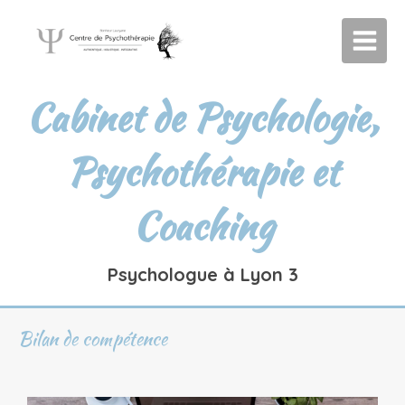
Cabinet de Psychologie,
Psychothérapie et
Coaching
Psychologue à Lyon 3
Bilan de compétence