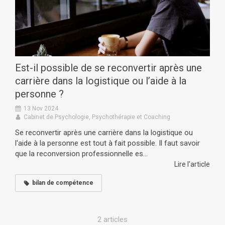
Est-il possible de se reconvertir après une
carrière dans la logistique ou l’aide à la
personne ?
13 Nov 2024
Cabinet de Psychologie, Psychothérapie et Coaching
Se reconvertir après une carrière dans la logistique ou
l'aide à la personne est tout à fait possible. Il faut savoir
que la reconversion professionnelle es...
Lire l'article
bilan de compétence
2 articles