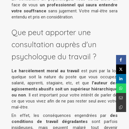
face de vous
un professionnel qui saura entendre
votre souffrance
sans jugement. Votre mal-être sera
entendu et pris en considération.
Que peut apporter une
consultation auprès d'un
psychologue du travail ?
Le harcèlement moral au travail
est puni par la loi,
quelque soit la nature du poste que vous occupez,
salarié, apprenti, stagiaire, etc, et que
l'auteur des
agissements abusifs soit un supérieur hiérarchique
ou non
. Il est important pour votre intérêt de parler de
ce que vous vivez afin de ne pas rester seul avec votre
mal-être.
En effet, les conséquences engendrées par
des
conditions de travail dégradantes
sont parfois
insidieuses, mais peuvent malgré tout devenir