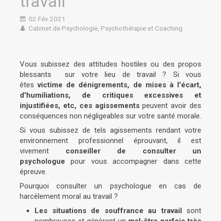
travail
02 Fév 2021
Cabinet de Psychologie, Psychothérapie et Coaching
Vous subissez des attitudes hostiles ou des propos
blessants sur votre lieu de travail ? Si vous
êtes
victime de dénigrements, de mises à l'écart,
d'humiliations, de critiques excessives et
injustifiées, etc, ces agissements
peuvent avoir des
conséquences non négligeables sur votre santé morale.
Si vous subissez de tels agissements rendant votre
environnement professionnel éprouvant, il est
vivement
conseiller de consulter un
psychologue
pour vous accompagner dans cette
épreuve.
Pourquoi consulter un psychologue en cas de
harcèlement moral au travail ?
Les situations de souffrance au travail
sont