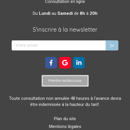
Consultation en ligne
Du
Lundi
au
Samedi
de
8h
à
20h
S'inscrire à la newsletter
Votre email
Prendre rendez-vous
Toute consultation non annulée 48 heures à l'avance devra
être indemnisée à la hauteur du tarif.
Plan du site
Mentions légales