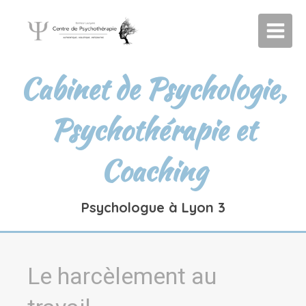
Cabinet de Psychologie,
Psychothérapie et
Coaching
Psychologue à Lyon 3
Le harcèlement au